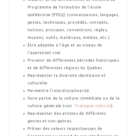
Programme de formation de l’école
québécoise (PFEQ) (connaissances, langages,
gestes, techniques, procédés, concepts,
notions, principes, conventions, règles,
moyens, outils, matériaux, médias, etc.).
Être adaptée à l’âge et au niveau de
l’apprenant visé.
Provenir de différentes périodes historiques
et de différentes régions du Québec.
Représenter la diversité identitaire et
culturelle.
Permettre l’interdisciplinarité.
Faire partie de la culture immédiate ou de la
culture générale (voir
Trialogue culturel
).
Représenter des artistes de différents
genres et non-genres.
Prôner des valeurs respectueuses de