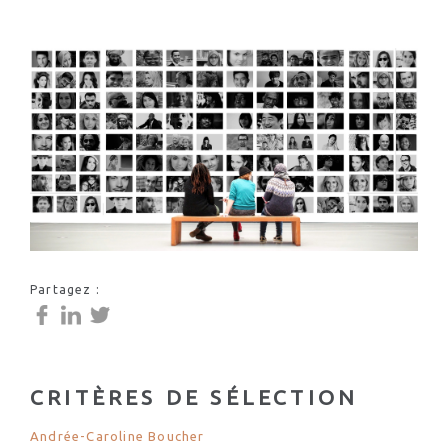
Partagez :
CRITÈRES DE SÉLECTION
Andrée-Caroline Boucher