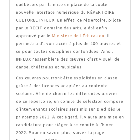
québécois par la mise en place de la toute
nouvelle interface numérique du RÉPERTOIRE
CULTUREL INFLUX. En effet, ce répertoire, piloté
par le RÉCIT domaine des arts, a été enfin
approuvé par le
Ministère de l’Éducation
. Il
permettra d’avoir accès à plus de 400 œuvres et
ce pour toutes disciplines confondues. Ainsi,
INFLUX rassemblera des œuvres d’art visuel, de
danse, théâtrales et musicales.
Ces œuvres pourront être exploitées en classe
grâce à des licences adaptées au contexte
scolaire. Afin de choisir les différentes œuvres
de ce répertoire, un comité de sélection composé
d’intervenants scolaires sera mis sur pied dès le
printemps 2022. À cet égard, il y aura une mise en
candidature pour siéger à ce comité à l’hiver
2022. Pour en savoir plus, suivez la page