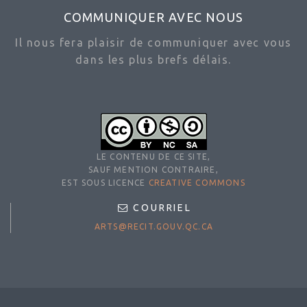
COMMUNIQUER AVEC NOUS
Il nous fera plaisir de communiquer avec vous
dans les plus brefs délais.
LE CONTENU DE CE SITE,
SAUF MENTION CONTRAIRE,
EST SOUS LICENCE
CREATIVE COMMONS
COURRIEL
ARTS@RECIT.GOUV.QC.CA