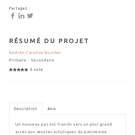
Partagez :
RÉSUMÉ DU PROJET
Andrée-Caroline Boucher
Primaire - Secondaire
0 vote
Description
Avis
Un nouveau pas est franchi vers un plus grand
accès aux œuvres artistiques du patrimoine