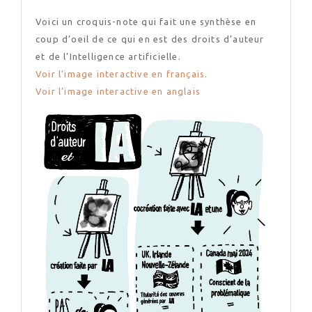
Voici un croquis-note qui fait une synthèse en
coup d’oeil de ce qui en est des droits d’auteur
et de l’Intelligence artificielle.
Voir l’image interactive en français.
Voir l’image interactive en anglais