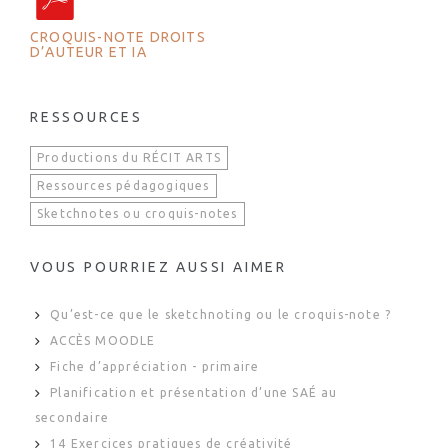
CROQUIS-NOTE DROITS
D’AUTEUR ET IA
RESSOURCES
Productions du RÉCIT ARTS
Ressources pédagogiques
Sketchnotes ou croquis-notes
VOUS POURRIEZ AUSSI AIMER
Qu’est-ce que le sketchnoting ou le croquis-note ?
ACCÈS MOODLE
Fiche d’appréciation - primaire
Planification et présentation d’une SAÉ au
secondaire
14 Exercices pratiques de créativité