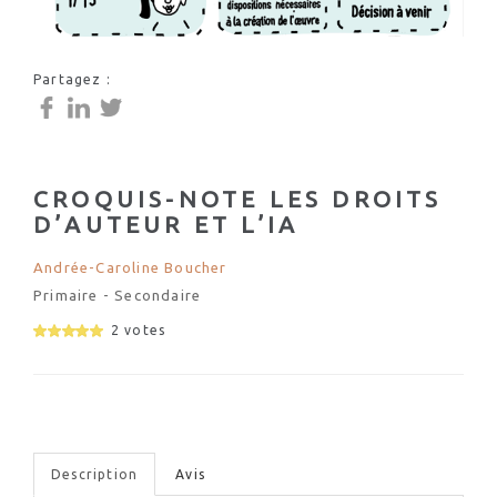
Partagez :
CROQUIS-NOTE LES DROITS
D’AUTEUR ET L’IA
Andrée-Caroline Boucher
Primaire - Secondaire
2 votes
Description
Avis