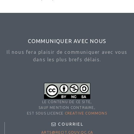
COMMUNIQUER AVEC NOUS
Il nous fera plaisir de communiquer avec vous
dans les plus brefs délais.
LE CONTENU DE CE SITE,
SAUF MENTION CONTRAIRE,
EST SOUS LICENCE
CREATIVE COMMONS
COURRIEL
ARTS@RECIT.GOUV.QC.CA