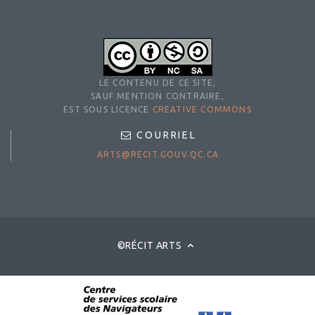
LE CONTENU DE CE SITE,
SAUF MENTION CONTRAIRE,
EST SOUS LICENCE
CREATIVE COMMONS
COURRIEL
ARTS@RECIT.GOUV.QC.CA
©RÉCIT ARTS