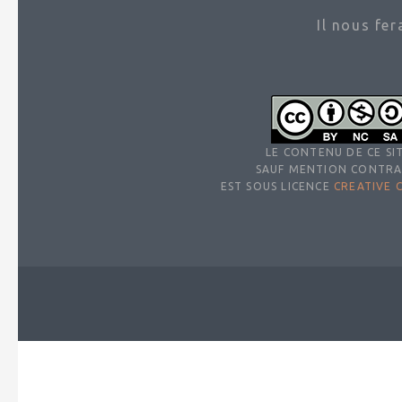
Il nous fe
LE CONTENU DE CE SIT
SAUF MENTION CONTRA
EST SOUS LICENCE
CREATIVE