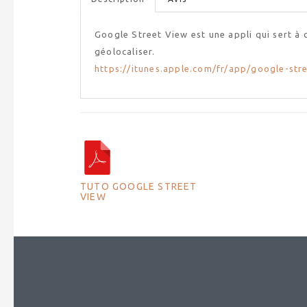
Google Street View est une appli qui sert à 
géolocaliser.
https://itunes.apple.com/fr/app/google-st
TUTO GOOGLE STREET
VIEW