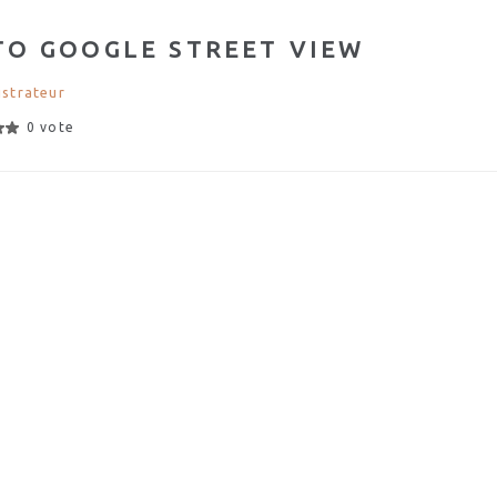
TO GOOGLE STREET VIEW
strateur
0 vote