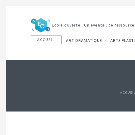
École ouverte : Un éventail de ressource
ACCUEIL
ART DRAMATIQUE
ARTS PLAST
ACCUEI