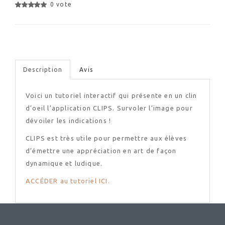
0 vote
Description
Avis
Voici un tutoriel interactif qui présente en un clin
d’oeil l’application CLIPS. Survoler l’image pour
dévoiler les indications !
CLIPS est très utile pour permettre aux élèves
d’émettre une appréciation en art de façon
dynamique et ludique.
ACCÉDER au tutoriel ICI.