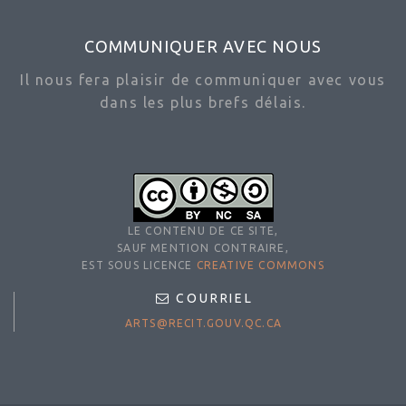
COMMUNIQUER AVEC NOUS
Il nous fera plaisir de communiquer avec vous
dans les plus brefs délais.
LE CONTENU DE CE SITE,
SAUF MENTION CONTRAIRE,
EST SOUS LICENCE
CREATIVE COMMONS
COURRIEL
ARTS@RECIT.GOUV.QC.CA