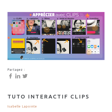
Partagez :
TUTO INTERACTIF CLIPS
Isabelle Lapointe