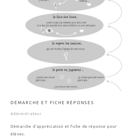
DÉMARCHE ET FICHE RÉPONSES
Administrateur
Démarche d’appréciation et fiche de réponse pour
élèves.