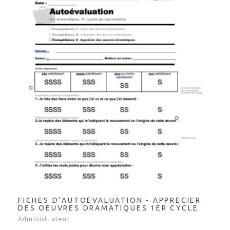
FICHES D’AUTOÉVALUATION - APPRÉCIER
DES OEUVRES DRAMATIQUES 1ER CYCLE
Administrateur