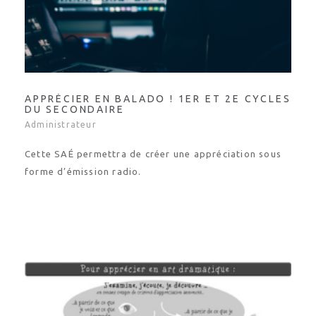
APPRÉCIER EN BALADO ! 1ER ET 2E CYCLES
DU SECONDAIRE
Administrateur
Cette SAÉ permettra de créer une appréciation sous
forme d’émission radio.