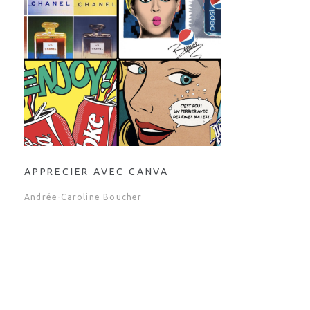
APPRÉCIER AVEC CANVA
Andrée-Caroline Boucher