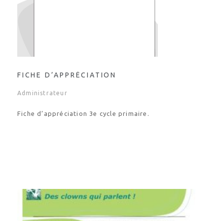
FICHE D’APPRÉCIATION
Administrateur
Fiche d’appréciation 3e cycle primaire.