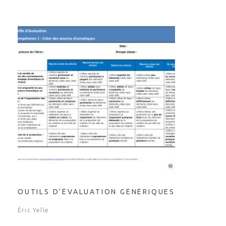
OUTILS D’ÉVALUATION GÉNÉRIQUES
Éric Yelle