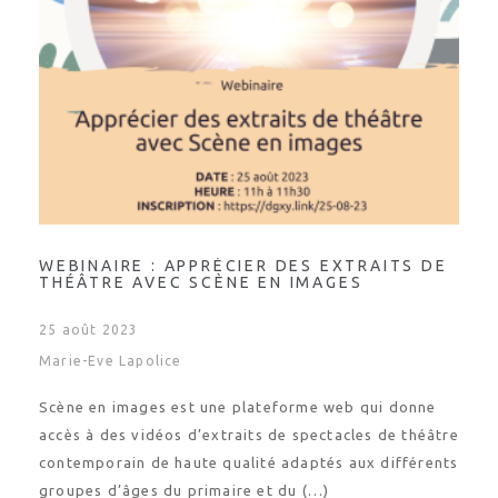
WEBINAIRE : APPRÉCIER DES EXTRAITS DE
THÉÂTRE AVEC SCÈNE EN IMAGES
25 août 2023
Marie-Eve Lapolice
Scène en images est une plateforme web qui donne
accès à des vidéos d’extraits de spectacles de théâtre
contemporain de haute qualité adaptés aux différents
groupes d’âges du primaire et du (…)