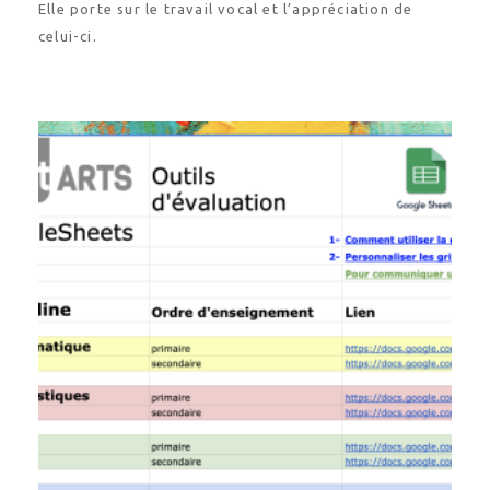
Elle porte sur le travail vocal et l’appréciation de
celui-ci.