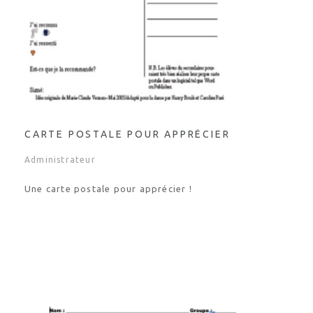
CARTE POSTALE POUR APPRÉCIER
Administrateur
Une carte postale pour apprécier !