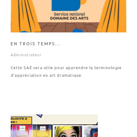
EN TROIS TEMPS...
Administrateur
Cette SAÉ sera utile pour apprendre la terminologie
d’appréciation en art dramatique.