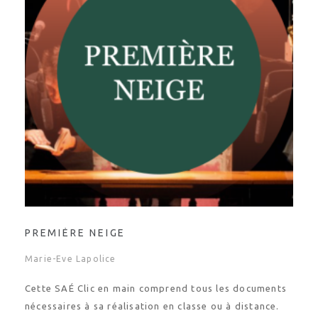
PREMIÈRE NEIGE
Marie-Eve Lapolice
Cette SAÉ Clic en main comprend tous les documents
nécessaires à sa réalisation en classe ou à distance.