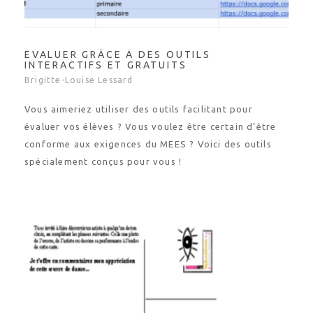
ÉVALUER GRÂCE À DES OUTILS
INTERACTIFS ET GRATUITS
Brigitte-Louise Lessard
Vous aimeriez utiliser des outils facilitant pour
évaluer vos élèves ? Vous voulez être certain d’être
conforme aux exigences du MEES ? Voici des outils
spécialement conçus pour vous !