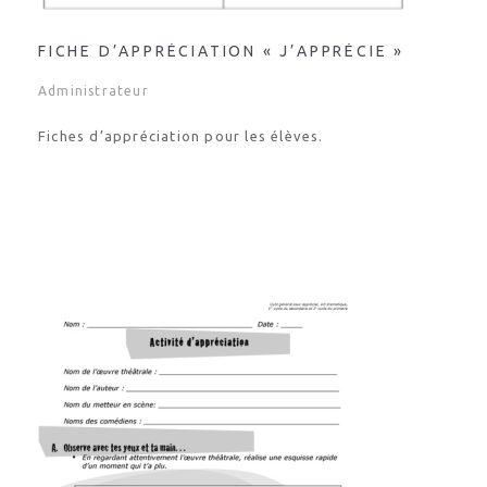
FICHE D’APPRÉCIATION « J’APPRÉCIE »
Administrateur
Fiches d’appréciation pour les élèves.