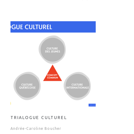
TRIALOGUE CULTUREL
Andrée-Caroline Boucher