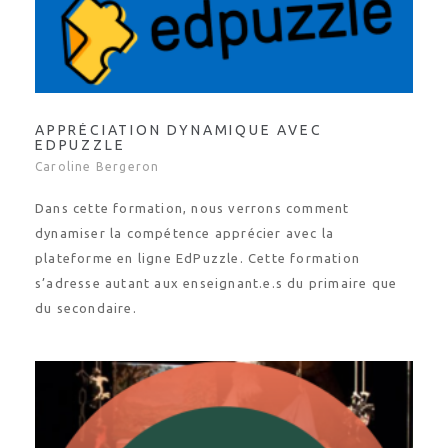
APPRÉCIATION DYNAMIQUE AVEC
EDPUZZLE
Caroline Bergeron
Dans cette formation, nous verrons comment
dynamiser la compétence apprécier avec la
plateforme en ligne EdPuzzle. Cette formation
s’adresse autant aux enseignant.e.s du primaire que
du secondaire.