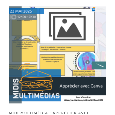
MIDI MULTIMÉDIA : APPRÉCIER AVEC