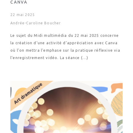
CANVA
22 mai 2025
Andrée-Caroline Boucher
Le sujet du Midi multimédia du 22 mai 2025 concerne
la création d’une activité d’appréciation avec Canva
où l’on mettra l’emphase sur la pratique réflexive via
l’enregistrement vidéo. La séance (…)