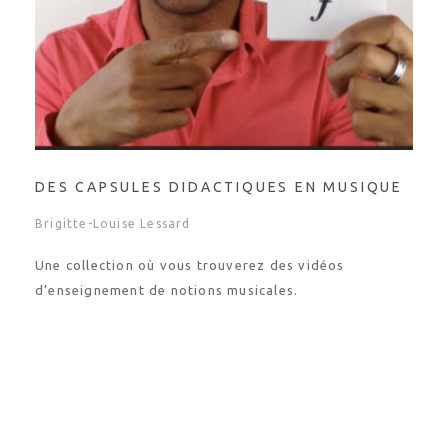
DES CAPSULES DIDACTIQUES EN MUSIQUE
Brigitte-Louise Lessard
Une collection où vous trouverez des vidéos
d’enseignement de notions musicales.