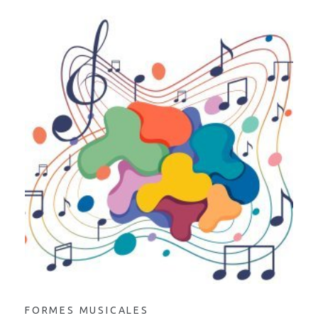
FORMES MUSICALES