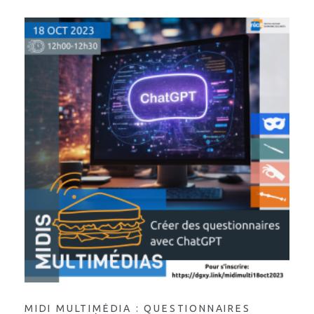
MIDI MULTIMÉDIA : QUESTIONNAIRES