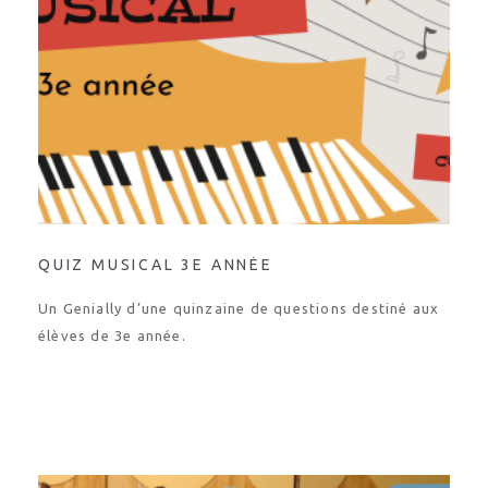
QUIZ MUSICAL 3E ANNÉE
Un Genially d’une quinzaine de questions destiné aux
élèves de 3e année.