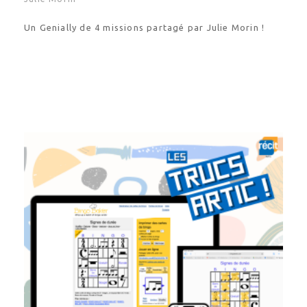
Un Genially de 4 missions partagé par Julie Morin !