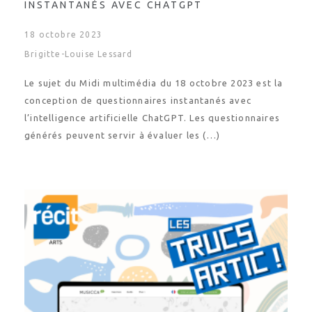
INSTANTANÉS AVEC CHATGPT
18 octobre 2023
Brigitte-Louise Lessard
Le sujet du Midi multimédia du 18 octobre 2023 est la
conception de questionnaires instantanés avec
l’intelligence artificielle ChatGPT. Les questionnaires
générés peuvent servir à évaluer les (…)