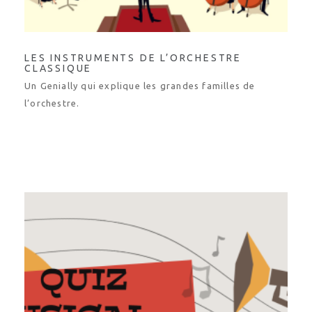
LES INSTRUMENTS DE L’ORCHESTRE
CLASSIQUE
Un Genially qui explique les grandes familles de
l’orchestre.