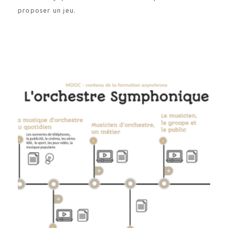
proposer un jeu.