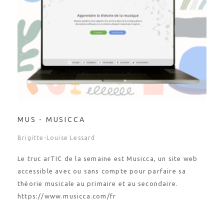
MUS - MUSICCA
Brigitte-Louise Lessard
Le truc arTIC de la semaine est Musicca, un site web
accessible avec ou sans compte pour parfaire sa
théorie musicale au primaire et au secondaire.
https://www.musicca.com/fr