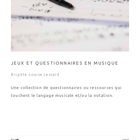
JEUX ET QUESTIONNAIRES EN MUSIQUE
Brigitte-Louise Lessard
Une collection de questionnaires ou ressources qui
touchent le langage musicale et/ou la notation.