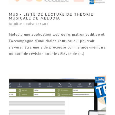
MUS - LISTE DE LECTURE DE THÉORIE
MUSICALE DE MELUDIA
Brigitte-Louise Lessard
Meludia une application web de formation auditive et
l’accompagne d’une chaîne Youtube qui pourrait
s’avérer être une aide précieuse comme aide-mémoire
ou outil de révision pour les élèves de (…)