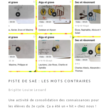
PISTE DE SAÉ : LES MOTS CONTRAIRES
Brigitte-Louise Lessard
Une activité de consolidation des connaissances pour
les élèves du 2e cycle. Ça a été un « hit » chez nous !