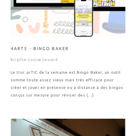
4ARTS - BINGO BAKER
Brigitte-Louise Lessard
Le truc arTIC de la semaine est Bingo Baker, un outil
somme toute assez vieux mais très efficace pour
créer et jouer en présence ou à distance à des bingos
conçus sur mesure pour réviser des (…)