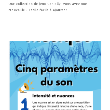
Une collection de jeux Genially. Vous avez une
trouvaille ? Facile facile à ajouter !