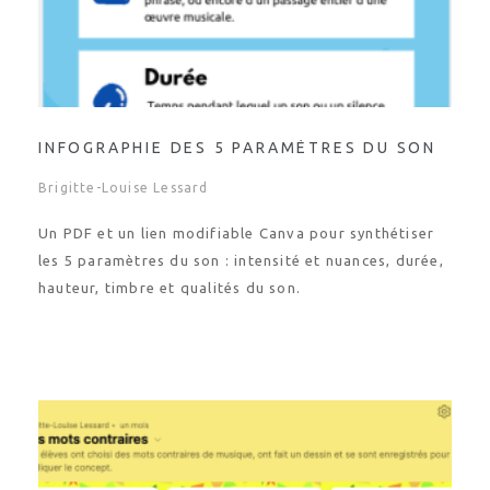
INFOGRAPHIE DES 5 PARAMÈTRES DU SON
Brigitte-Louise Lessard
Un PDF et un lien modifiable Canva pour synthétiser
les 5 paramètres du son : intensité et nuances, durée,
hauteur, timbre et qualités du son.