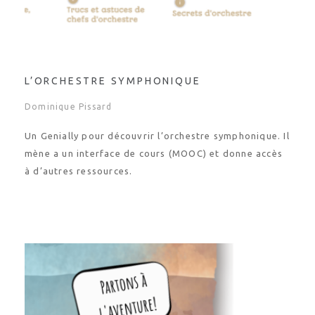
L’ORCHESTRE SYMPHONIQUE
Dominique Pissard
Un Genially pour découvrir l’orchestre symphonique. Il
mène a un interface de cours (MOOC) et donne accès
à d’autres ressources.