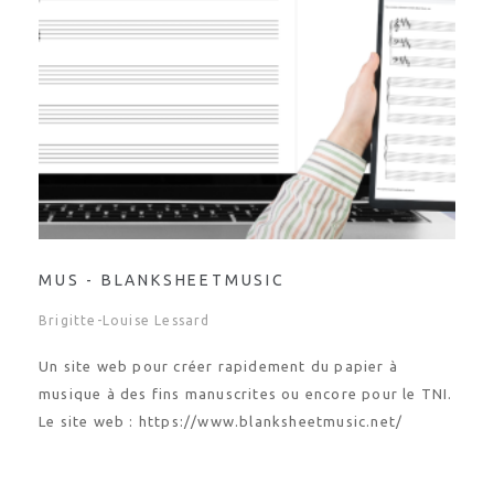
MUS - BLANKSHEETMUSIC
Brigitte-Louise Lessard
Un site web pour créer rapidement du papier à
musique à des fins manuscrites ou encore pour le TNI.
Le site web : https://www.blanksheetmusic.net/