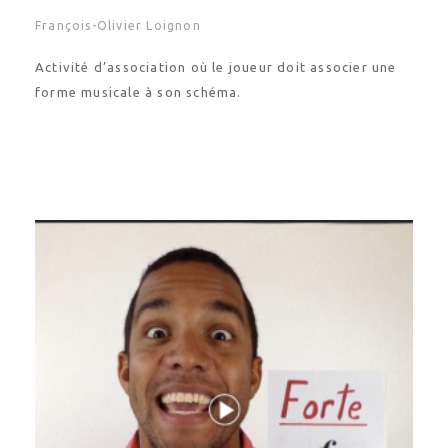
François-Olivier Loignon
Activité d’association où le joueur doit associer une
forme musicale à son schéma.