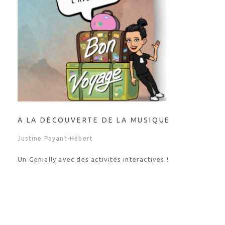
À LA DÉCOUVERTE DE LA MUSIQUE
Justine Payant-Hébert
Un Genially avec des activités interactives !