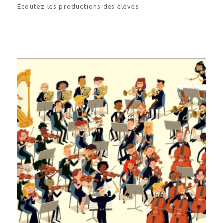
Écoutez les productions des élèves.