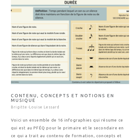
CONTENU, CONCEPTS ET NOTIONS EN
MUSIQUE
Brigitte-Louise Lessard
Voici un ensemble de 16 infographies qui résume ce
qui est au PFÉQ pour le primaire et le secondaire en
ce qui a trait au contenu de formation, concepts et