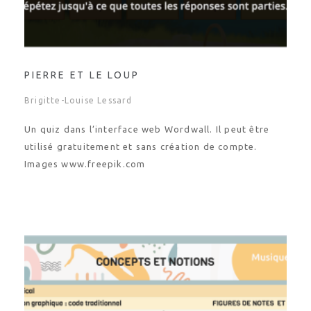
PIERRE ET LE LOUP
Brigitte-Louise Lessard
Un quiz dans l’interface web Wordwall. Il peut être
utilisé gratuitement et sans création de compte.
Images www.freepik.com