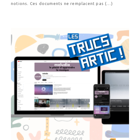
notions. Ces documents ne remplacent pas (…)