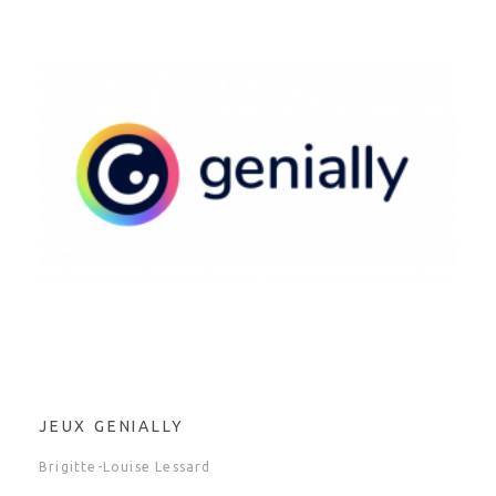
JEUX GENIALLY
Brigitte-Louise Lessard