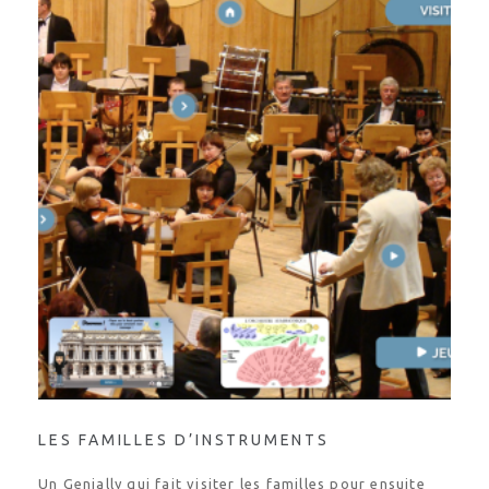
LES FAMILLES D’INSTRUMENTS
Un Genially qui fait visiter les familles pour ensuite