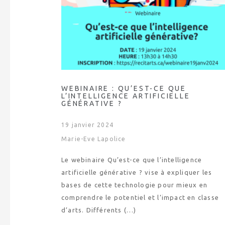
WEBINAIRE : QU’EST-CE QUE
L’INTELLIGENCE ARTIFICIELLE
GÉNÉRATIVE ?
19 janvier 2024
Marie-Eve Lapolice
Le webinaire Qu’est-ce que l’intelligence
artificielle générative ? vise à expliquer les
bases de cette technologie pour mieux en
comprendre le potentiel et l’impact en classe
d’arts. Différents (…)