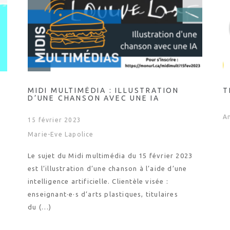
MIDI MULTIMÉDIA : ILLUSTRATION
T
D’UNE CHANSON AVEC UNE IA
A
15 février 2023
Marie-Eve Lapolice
Le sujet du Midi multimédia du 15 février 2023
est l’illustration d’une chanson à l’aide d’une
intelligence artificielle. Clientèle visée :
enseignant·e·s d’arts plastiques, titulaires
du (…)