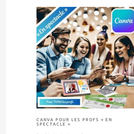
CANVA POUR LES PROFS « EN
SPECTACLE »