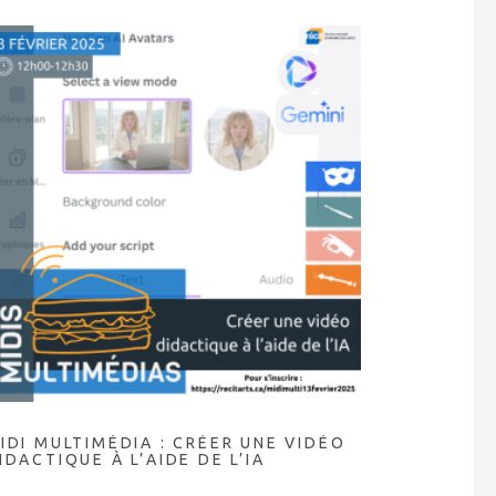
IDI MULTIMÉDIA : CRÉER UNE VIDÉO
IDACTIQUE À L’AIDE DE L’IA