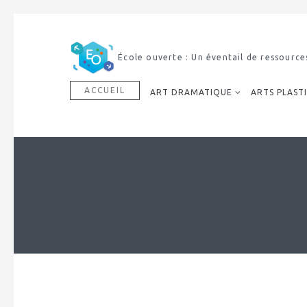
Découvrir notre dictionnaire mult
ACCUEIL
ART DRAMATIQUE
ARTS PLAST