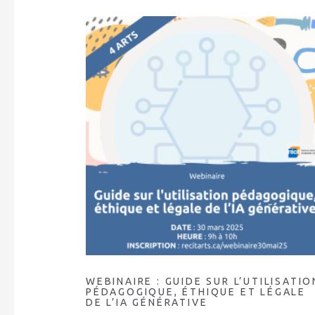
WEBINAIRE : GUIDE SUR L’UTILISATIO
PÉDAGOGIQUE, ÉTHIQUE ET LÉGALE
DE L’IA GÉNÉRATIVE