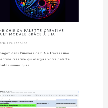
NRICHIR SA PALETTE CRÉATIVE
ULTIMODALE GRÂCE À L’IA
arie-Eve Lapolice
ongez dans l’univers de l’IA à travers une
enture créative qui élargira votre palette
’outils numériques