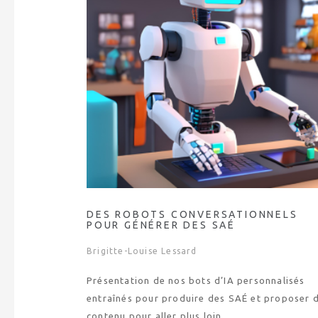
DES ROBOTS CONVERSATIONNELS
POUR GÉNÉRER DES SAÉ
Brigitte-Louise Lessard
Présentation de nos bots d’IA personnalisés
entraînés pour produire des SAÉ et proposer 
contenu pour aller plus loin.