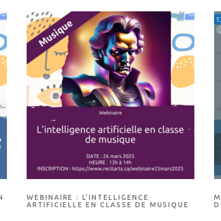
N
WEBINAIRE : L’INTELLIGENCE
M
ARTIFICIELLE EN CLASSE DE MUSIQUE
D