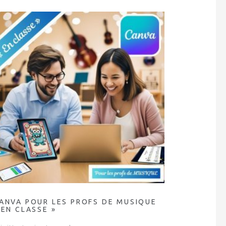
ANVA POUR LES PROFS DE MUSIQUE
 EN CLASSE »