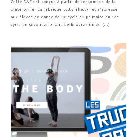
plateforme "La fabrique culturelle.tv" et s’adresse
aux élèves de danse de 3e cycle du primaire ou 1er
cycle du secondaire. Une belle occasion de (…)