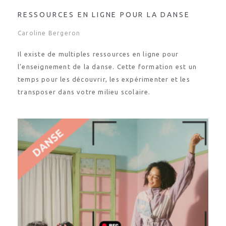
RESSOURCES EN LIGNE POUR LA DANSE
Caroline Bergeron
Il existe de multiples ressources en ligne pour
l’enseignement de la danse. Cette formation est un
temps pour les découvrir, les expérimenter et les
transposer dans votre milieu scolaire.