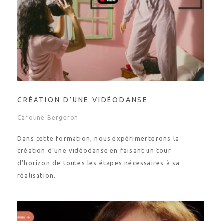
CRÉATION D’UNE VIDÉODANSE
Caroline Bergeron
Dans cette formation, nous expérimenterons la
création d’une vidéodanse en faisant un tour
d’horizon de toutes les étapes nécessaires à sa
réalisation.