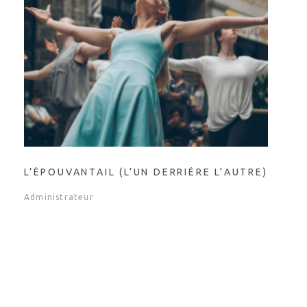
L’ÉPOUVANTAIL (L’UN DERRIÈRE L’AUTRE)
Administrateur