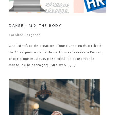
DANSE - MIX THE BODY
Caroline Bergeron
Une interface de création d’une danse en duo (choix
de 10 séquences à l’aide de formes tracées à l’écran,
choix d’une musique, possibilité de conserver la
danse, de la partager). Site web : (…)