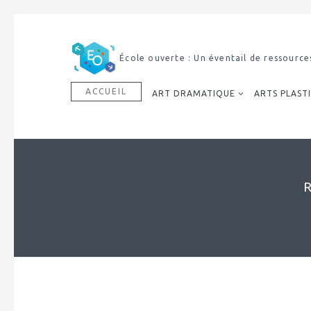
École ouverte : Un éventail de ressource
ACCUEIL
ART DRAMATIQUE
ARTS PLAST