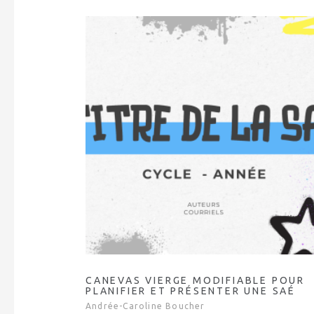
CANEVAS VIERGE MODIFIABLE POUR
PLANIFIER ET PRÉSENTER UNE SAÉ
Andrée-Caroline Boucher