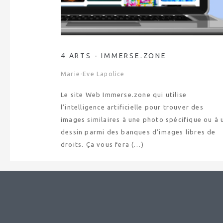
4 ARTS - IMMERSE.ZONE
Marie-Eve Lapolice
Le site Web Immerse.zone qui utilise
l’intelligence artificielle pour trouver des
images similaires à une photo spécifique ou à 
dessin parmi des banques d’images libres de
droits. Ça vous fera (…)