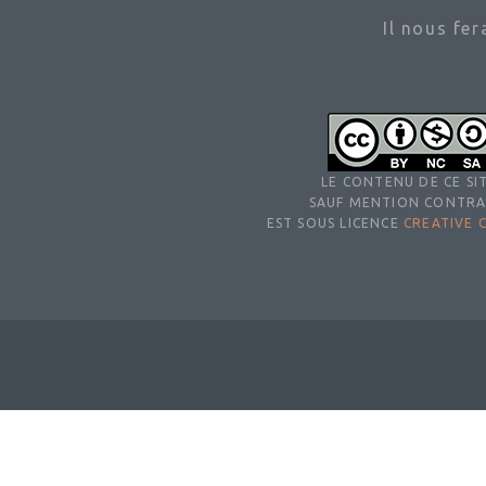
Il nous fe
LE CONTENU DE CE SIT
SAUF MENTION CONTRA
EST SOUS LICENCE
CREATIVE