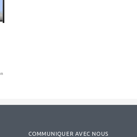
un
COMMUNIQUER AVEC NOUS