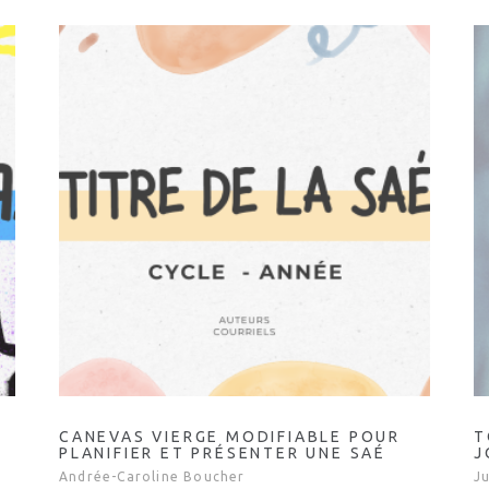
CANEVAS VIERGE MODIFIABLE POUR
T
PLANIFIER ET PRÉSENTER UNE SAÉ
J
Andrée-Caroline Boucher
J