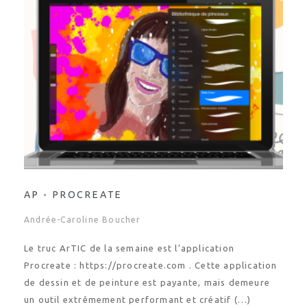
AP - PROCREATE
Andrée-Caroline Boucher
Le truc ArTIC de la semaine est l’application
Procreate : https://procreate.com . Cette application
de dessin et de peinture est payante, mais demeure
un outil extrêmement performant et créatif (…)