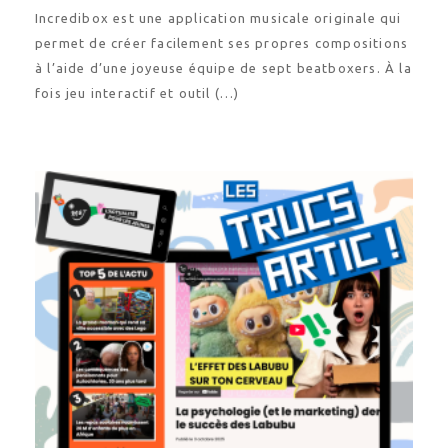
Incredibox est une application musicale originale qui
permet de créer facilement ses propres compositions
à l’aide d’une joyeuse équipe de sept beatboxers. À la
fois jeu interactif et outil (…)