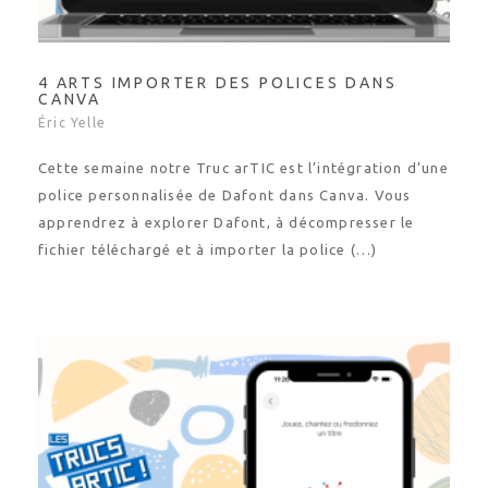
4 ARTS IMPORTER DES POLICES DANS
CANVA
Éric Yelle
Cette semaine notre Truc arTIC est l’intégration d’une
police personnalisée de Dafont dans Canva. Vous
apprendrez à explorer Dafont, à décompresser le
fichier téléchargé et à importer la police (…)