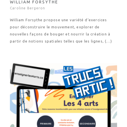
WILLIAM FORSYTHE
Caroline Bergeron
William Forsythe propose une variété d’exercices
pour déconstruire le mouvement, explorer de
nouvelles façons de bouger et nourrir la création à
partir de notions spatiales telles que les lignes, (…)