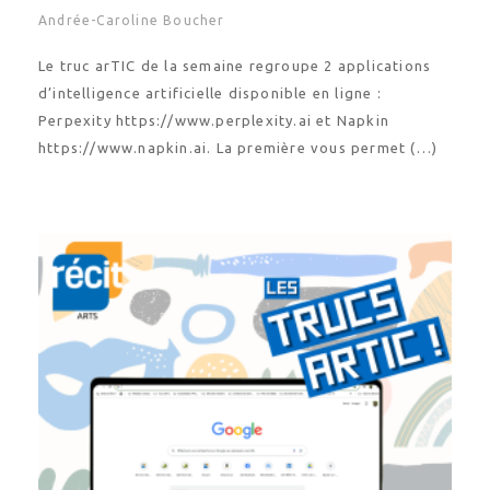
Andrée-Caroline Boucher
Le truc arTIC de la semaine regroupe 2 applications
d’intelligence artificielle disponible en ligne :
Perpexity https://www.perplexity.ai et Napkin
https://www.napkin.ai. La première vous permet (…)