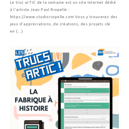
Le truc arTIC de la semaine est un site Internet dédié
à l’artiste Jean Paul Riopelle :
https://www.studioriopelle.com Vous y trouverez des
jeux d’appréciations, de créations, des projets clé
en (…)