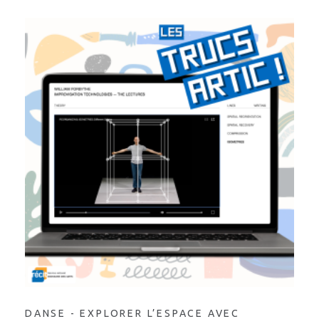
DANSE - EXPLORER L’ESPACE AVEC