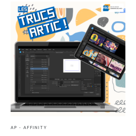
AP - AFFINITY