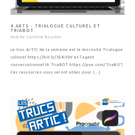
4 ARTS - TRIALOGUE CULTUREL ET
TRIABOT
Andrée-Caroline Boucher
Le truc ArTIC de la semaine est le microsite Trialogue
culturel https://bit.ly/3E4l30V et l’agent
conversationnel IA TriaBOT https://poe.com/TriaBOT.
Ces ressources vous seront utiles pour (…)