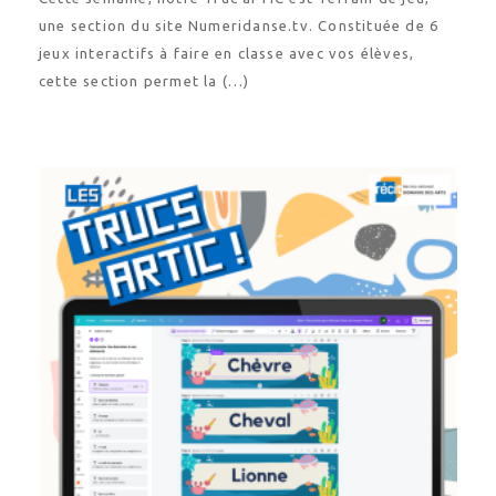
une section du site Numeridanse.tv. Constituée de 6
jeux interactifs à faire en classe avec vos élèves,
cette section permet la (…)