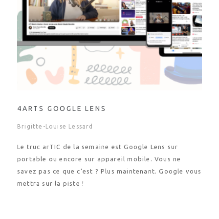
4ARTS GOOGLE LENS
Brigitte-Louise Lessard
Le truc arTIC de la semaine est Google Lens sur
portable ou encore sur appareil mobile. Vous ne
savez pas ce que c’est ? Plus maintenant. Google vous
mettra sur la piste !