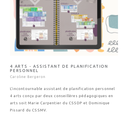
4 ARTS - ASSISTANT DE PLANIFICATION
PERSONNEL
Caroline Bergeron
L’incontournable assistant de planification personnel
4 arts conçu par deux conseillères pédagogiques en
arts soit Marie Carpentier du CSSDP et Dominique
Pissard du CSSMV.