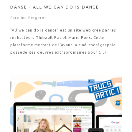
DANSE - ALL WE CAN DO IS DANCE
Caroline Bergeron
"All we can do is dance" est un site web créé par les
réalisateurs Thibault Ras et Marie Pons. Cette
plateforme mettant de l’avant la ciné-chorégraphie
possède des oeuvres extraordinaires pour (…)