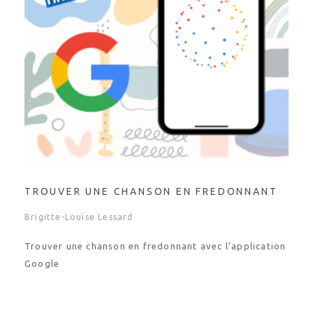
TROUVER UNE CHANSON EN FREDONNANT
Brigitte-Louise Lessard
Trouver une chanson en fredonnant avec l’application
Google