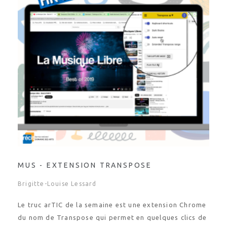
MUS - EXTENSION TRANSPOSE
Brigitte-Louise Lessard
Le truc arTIC de la semaine est une extension Chrome
du nom de Transpose qui permet en quelques clics de