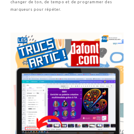
changer de ton, de tempo et de programmer des
marqueurs pour répéter.