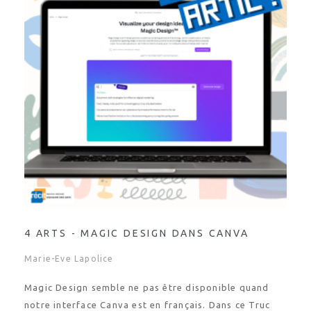
4 ARTS - MAGIC DESIGN DANS CANVA
Marie-Eve Lapolice
Magic Design semble ne pas être disponible quand
notre interface Canva est en français. Dans ce Truc