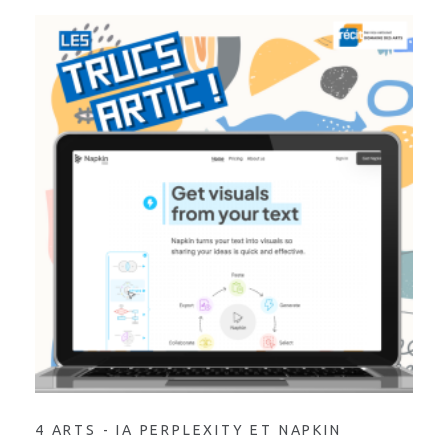
4 ARTS - IA PERPLEXITY ET NAPKIN