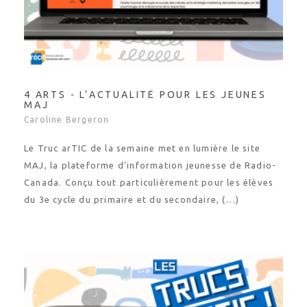
4 ARTS - L’ACTUALITÉ POUR LES JEUNES
MAJ
Caroline Bergeron
Le Truc arTIC de la semaine met en lumière le site
MAJ, la plateforme d’information jeunesse de Radio-
Canada. Conçu tout particulièrement pour les élèves
du 3e cycle du primaire et du secondaire, (…)