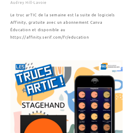
Audrey Hill-Lavoie
Le truc arTIC de la semaine est la suite de logiciels
Affinity, gratuite avec un abonnement Canva
Éducation et disponible au
https://affinity.serif.com/fr/education