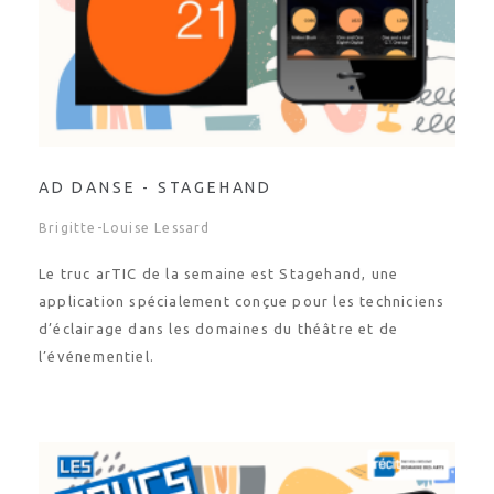
AD DANSE - STAGEHAND
Brigitte-Louise Lessard
Le truc arTIC de la semaine est Stagehand, une
application spécialement conçue pour les techniciens
d’éclairage dans les domaines du théâtre et de
l’événementiel.