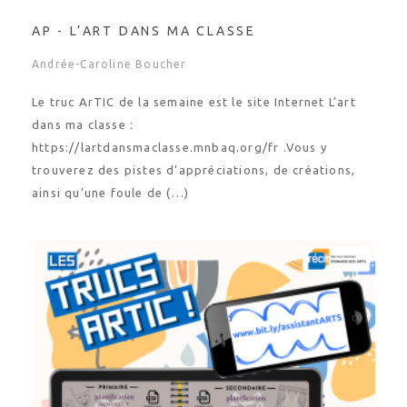
AP - L’ART DANS MA CLASSE
Andrée-Caroline Boucher
Le truc ArTIC de la semaine est le site Internet L’art
dans ma classe :
https://lartdansmaclasse.mnbaq.org/fr .Vous y
trouverez des pistes d’appréciations, de créations,
ainsi qu’une foule de (…)