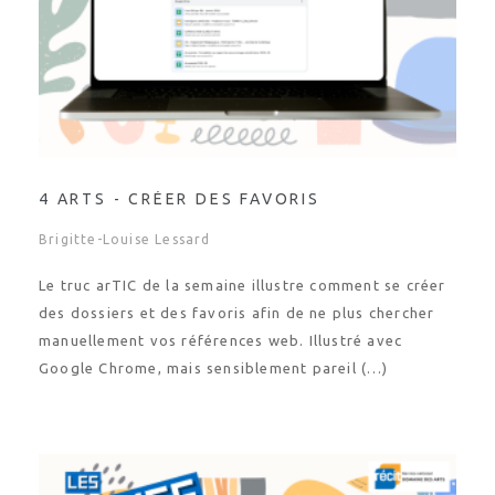
4 ARTS - CRÉER DES FAVORIS
Brigitte-Louise Lessard
Le truc arTIC de la semaine illustre comment se créer
des dossiers et des favoris afin de ne plus chercher
manuellement vos références web. Illustré avec
Google Chrome, mais sensiblement pareil (…)