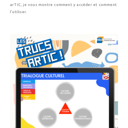
arTIC, je vous montre comment y accéder et comment
l’utiliser.