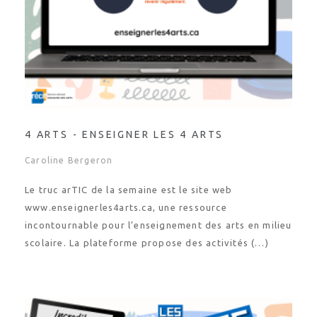
4 ARTS - ENSEIGNER LES 4 ARTS
Caroline Bergeron
Le truc arTIC de la semaine est le site web
www.enseignerles4arts.ca, une ressource
incontournable pour l’enseignement des arts en milieu
scolaire. La plateforme propose des activités (…)