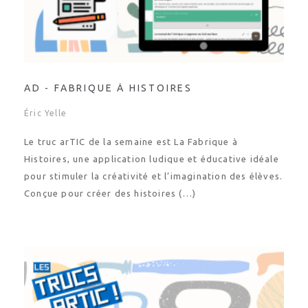
AD - FABRIQUE À HISTOIRES
Éric Yelle
Le truc arTIC de la semaine est La Fabrique à
Histoires, une application ludique et éducative idéale
pour stimuler la créativité et l’imagination des élèves.
Conçue pour créer des histoires (…)