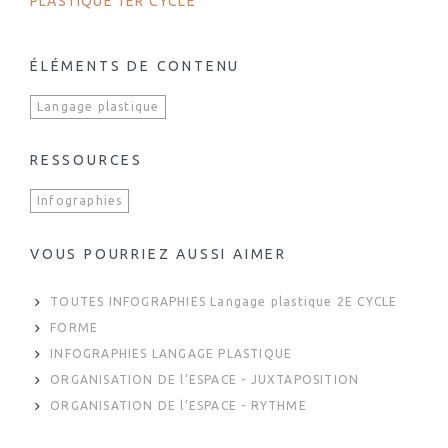
PLASTIQUE 1ER CYCLE
ÉLÉMENTS DE CONTENU
Langage plastique
RESSOURCES
Infographies
VOUS POURRIEZ AUSSI AIMER
TOUTES INFOGRAPHIES Langage plastique 2E CYCLE
FORME
INFOGRAPHIES LANGAGE PLASTIQUE
ORGANISATION DE l’ESPACE - JUXTAPOSITION
ORGANISATION DE l’ESPACE - RYTHME