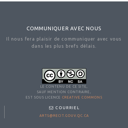
COMMUNIQUER AVEC NOUS
Il nous fera plaisir de communiquer avec vous
dans les plus brefs délais.
LE CONTENU DE CE SITE,
SAUF MENTION CONTRAIRE,
EST SOUS LICENCE
CREATIVE COMMONS
COURRIEL
ARTS@RECIT.GOUV.QC.CA