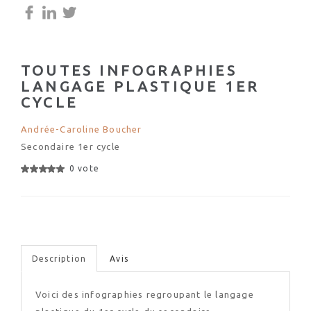
TOUTES INFOGRAPHIES
LANGAGE PLASTIQUE 1ER
CYCLE
Andrée-Caroline Boucher
Secondaire 1er cycle
0 vote
Description
Avis
Voici des infographies regroupant le langage